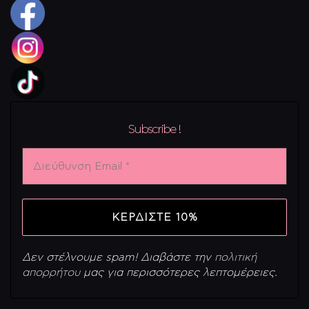
Subscribe !
Διεύθυνση
Email
*
Δεν στέλνουμε spam! Διαβάστε την
πολιτική
απορρήτου
μας για περισσότερες λεπτομέρειες.