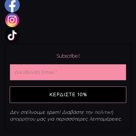
Subscribe !
Διεύθυνση
Email
*
Δεν στέλνουμε spam! Διαβάστε την
πολιτική
απορρήτου
μας για περισσότερες λεπτομέρειες.