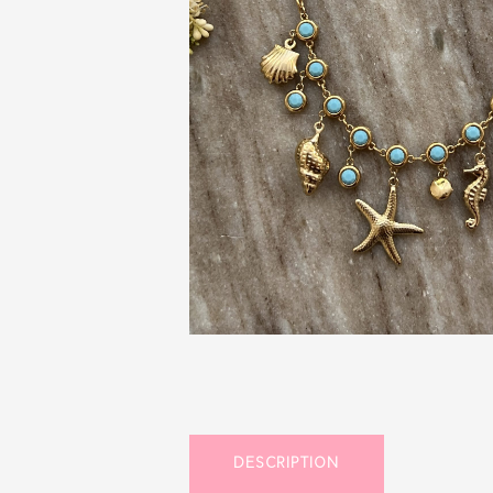
DESCRIPTION