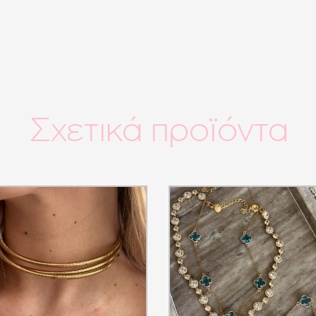
Σχετικά προϊόντα