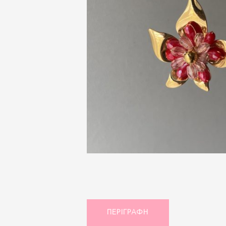
ΠΕΡΙΓΡΑΦΉ