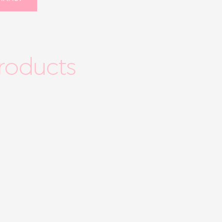
roducts