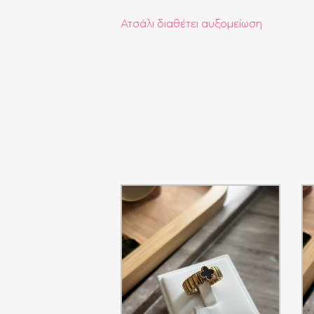
Ατσάλι διαθέτει αυξομείωση