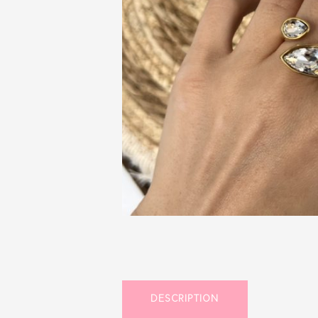
DESCRIPTION