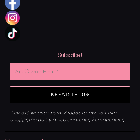
Subscribe !
Διεύθυνση
Email
*
Δεν στέλνουμε spam! Διαβάστε την
πολιτική
απορρήτου
μας για περισσότερες λεπτομέρειες.