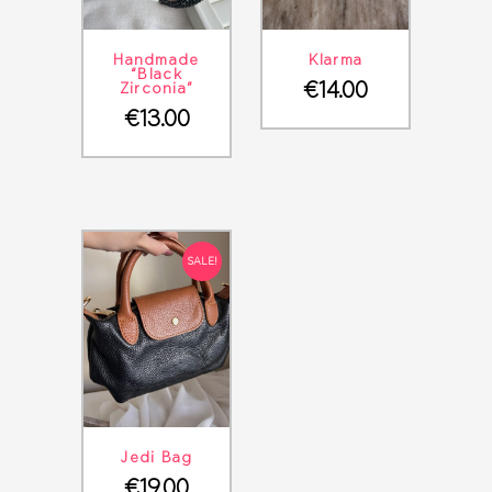
ΛΕΠΤΟΜΈΡΕΙΕΣ
ΣΤΟ ΚΑΛΆΘΙ
ΛΕΠΤΟΜΈΡΕΙΕΣ
ΣΤΟ ΚΑΛΆΘΙ
Handmade
Klarma
“Black
€
14.00
Zirconia”
€
13.00
SALE!
ΛΕΠΤΟΜΈΡΕΙΕΣ
ΣΤΟ ΚΑΛΆΘΙ
Jedi Bag
€
19.00