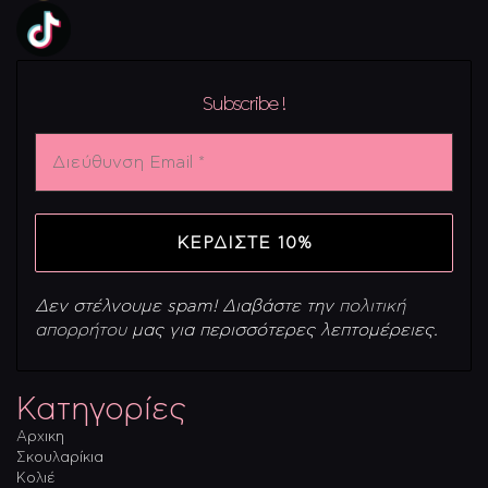
Subscribe !
Διεύθυνση
Email
*
Δεν στέλνουμε spam! Διαβάστε την
πολιτική
απορρήτου
μας για περισσότερες λεπτομέρειες.
Κατηγορίες
Αρχικη
Σκουλαρίκια
Κολιέ