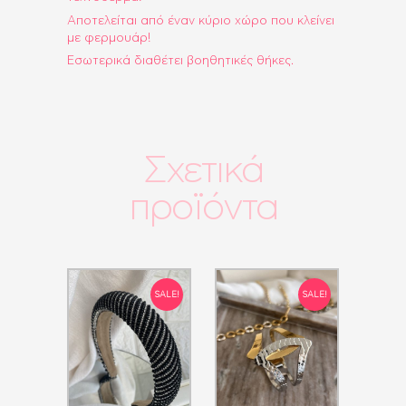
Αποτελείται από έναν κύριο χώρο που κλείνει
με φερμουάρ!
Εσωτερικά διαθέτει βοηθητικές θήκες.
Σχετικά
προϊόντα
SALE!
SALE!