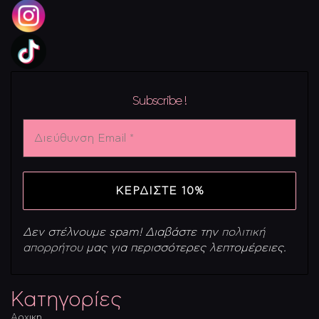
Subscribe !
Διεύθυνση
Email
*
Δεν στέλνουμε spam! Διαβάστε την
πολιτική
απορρήτου
μας για περισσότερες λεπτομέρειες.
Κατηγορίες
Αρχικη